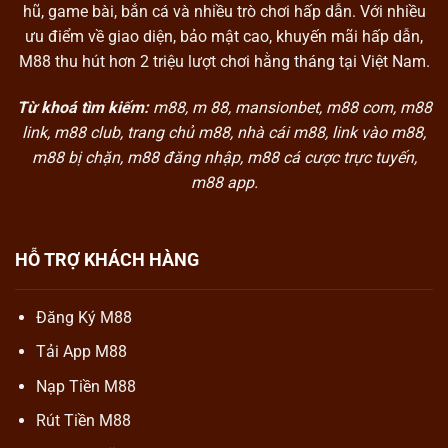
hũ, game bài, bắn cá và nhiều trò chơi hấp dẫn. Với nhiều
ưu điểm về giao diện, bảo mật cao, khuyến mãi hấp dẫn,
M88 thu hút hơn 2 triệu lượt chơi hằng tháng tại Việt Nam.
Từ khoá tìm kiếm:
m88, m 88, mansionbet, m88 com, m88
link, m88 club, trang chủ m88, nhà cái m88, link vào m88,
m88 bị chặn, m88 đăng nhập, m88 cá cược trực tuyến,
m88 app.
HỖ TRỢ KHÁCH HÀNG
Đăng Ký M88
Tải App M88
Nạp Tiền M88
Rút Tiền M88