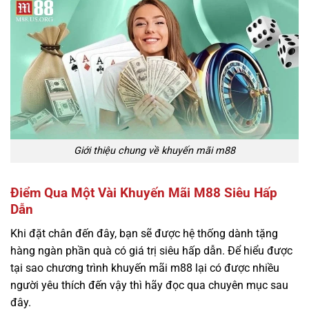
Giới thiệu chung về khuyến mãi m88
Điểm Qua Một Vài Khuyến Mãi M88 Siêu Hấp
Dẫn
Khi đặt chân đến đây, bạn sẽ được hệ thống dành tặng
hàng ngàn phần quà có giá trị siêu hấp dẫn. Để hiểu được
tại sao chương trình
khuyến mãi m88
lại có được nhiều
người yêu thích đến vậy thì hãy đọc qua chuyên mục sau
đây.