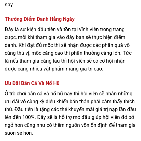
nay.
Thưởng Điểm Danh Hằng Ngày
Đây là sự kiện đầu tiên và tồn tại vĩnh viễn trong trang
cược, mỗi khi tham gia vào đây bạn sẽ thực hiện điểm
danh. Khi đạt đủ mốc thì sẽ nhận được các phần quà vô
cùng thú vị, mốc càng cao thì phần thưởng càng lớn. Tức
là nếu tham gia càng lâu thì hội viên sẽ có cơ hội nhận
được càng nhiều vật phẩm mang giá trị cao.
Ưu Đãi Bắn Cá Và Nổ Hũ
Ở trò chơi bắn cá và nổ hũ này thì hội viên sẽ nhận những
ưu đãi vô cùng kỳ diệu khiến bản thân phải cảm thấy thích
thú. Đầu tiên là tặng các thẻ khuyến mãi giá trị nạp lần đầu
lên đến 100%. Đây sẽ là hỗ trợ mở đầu giúp hội viên đỡ bỡ
ngỡ hơn cũng như có thêm nguồn vốn ổn định để tham gia
suôn sẻ hơn.