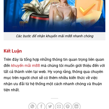
Các bước để nhận khuyến mãi m88 nhanh chóng
Kết Luận
Trên đây là tổng hợp những thông tin quan trọng liên quan
đến
khuyến mãi m88
mà chúng tôi muốn giới thiệu đến với
tất cả thành viên tại web. Hy vọng rằng, thông qua chuyên
mục trên người chơi sẽ có thêm nhiều kiến thức về việc
nhận ưu đãi từ hệ thống một cách nhanh chóng và thuận
tiện nhất.