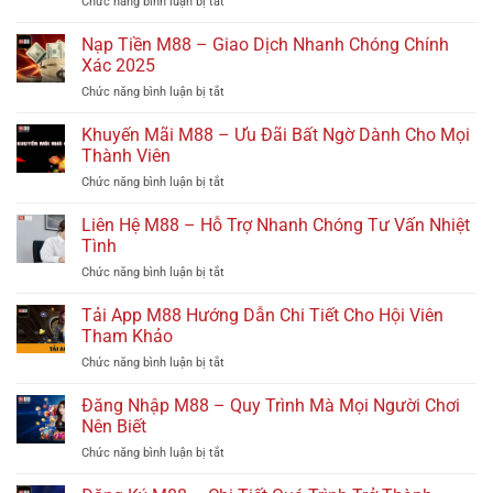
Chức năng bình luận bị tắt
ở
Rút
Tiền
Nạp Tiền M88 – Giao Dịch Nhanh Chóng Chính
M88
Xác 2025
–
Chức năng bình luận bị tắt
ở
Quy
Nạp
Trình
Tiền
Khuyến Mãi M88 – Ưu Đãi Bất Ngờ Dành Cho Mọi
Thanh
M88
Toán
Thành Viên
–
Chuẩn
Chức năng bình luận bị tắt
ở
Giao
Cho
Khuyến
Dịch
Cược
Mãi
Liên Hệ M88 – Hỗ Trợ Nhanh Chóng Tư Vấn Nhiệt
Nhanh
Thủ
M88
Chóng
Tình
–
Chính
Chức năng bình luận bị tắt
ở
Ưu
Xác
Liên
Đãi
2025
Hệ
Tải App M88 Hướng Dẫn Chi Tiết Cho Hội Viên
Bất
M88
Ngờ
Tham Khảo
–
Dành
Chức năng bình luận bị tắt
ở
Hỗ
Cho
Tải
Trợ
Mọi
App
Đăng Nhập M88 – Quy Trình Mà Mọi Người Chơi
Nhanh
Thành
M88
Chóng
Nên Biết
Viên
Hướng
Tư
Chức năng bình luận bị tắt
ở
Dẫn
Vấn
Đăng
Chi
Nhiệt
Nhập